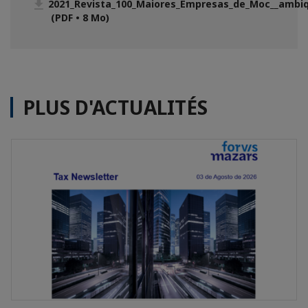
2021_Revista_100_Maiores_Empresas_de_Moc__ambi
(PDF • 8 Mo)
PLUS D'ACTUALITÉS