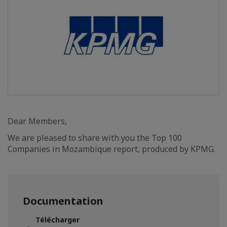
Dear Members,
We are pleased to share with you the Top 100
Companies in Mozambique report, produced by KPMG.
Documentation
Télécharger