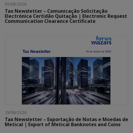
05/08/2026
Tax Newsletter – Comunicação Solicitação
Electrónica Certidão Quitação | Electronic Request
Communication Clearance Certificate
29/06/2026
Tax Newsletter – Exportação de Notas e Moedas de
Metical | Export of Metical Banknotes and Coins