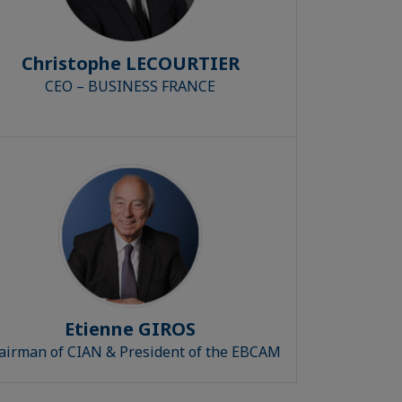
Christophe LECOURTIER
CEO – BUSINESS FRANCE
Etienne GIROS
airman of CIAN & President of the EBCAM