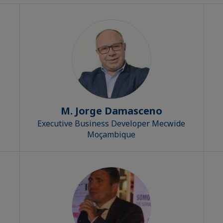
M. Jorge Damasceno
Executive Business Developer Mecwide
Moçambique