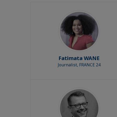
Fatimata WANE
Journalist, FRANCE 24