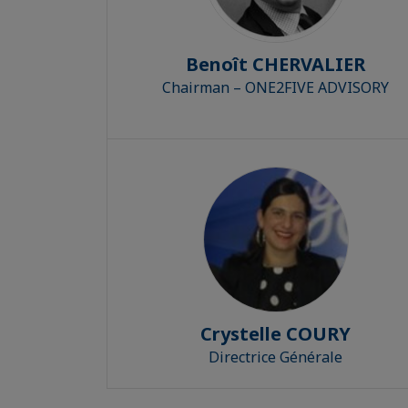
Benoît CHERVALIER
Chairman – ONE2FIVE ADVISORY
Crystelle COURY
Directrice Générale