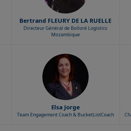
Bertrand FLEURY DE LA RUELLE
Directeur Général de Bolloré Logistics
Mozambique
Elsa Jorge
Team Engagement Coach & BucketListCoach
Ch