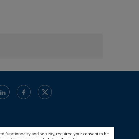
ed functionnality and security, required your consent to be