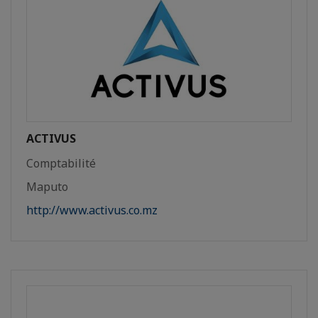
ACTIVUS
Comptabilité
Maputo
http://www.activus.co.mz