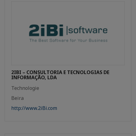
2IBI – CONSULTORIA E TECNOLOGIAS DE
INFORMAÇÃO, LDA
Technologie
Beira
http://www.2iBi.com