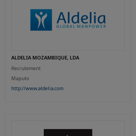
ALDELIA MOZAMBIQUE, LDA
Recrutement
Maputo
http://www.aldelia.com