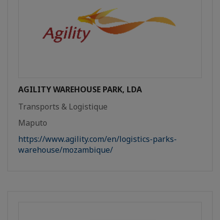
AGILITY WAREHOUSE PARK, LDA
Transports & Logistique
Maputo
https://www.agility.com/en/logistics-parks-
warehouse/mozambique/