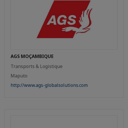
AGS MOÇAMBIQUE
Transports & Logistique
Maputo
http://www.ags-globalsolutions.com