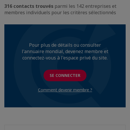
316 contacts trouvés
parmi les 142 entreprises et
membres individuels pour les critères sélectionnés
Pour plus de détails ou consulter
l'annuaire mondial, devenez membre et
connectez-vous à l'espace privé du site.
SE CONNECTER
Comment devenir membre ?