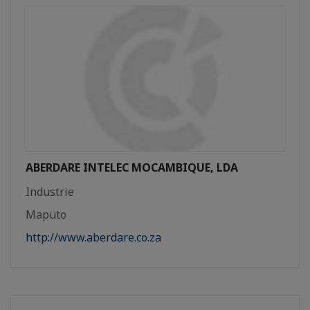
ABERDARE INTELEC MOCAMBIQUE, LDA
Industrie
Maputo
http://www.aberdare.co.za