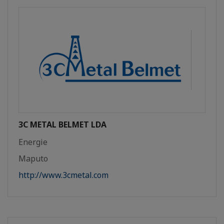
3C METAL BELMET LDA
Energie
Maputo
http://www.3cmetal.com