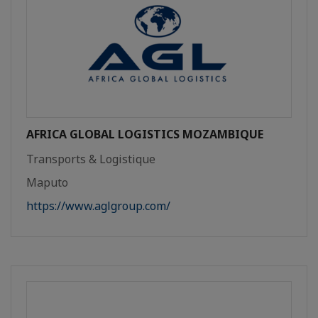
AFRICA GLOBAL LOGISTICS MOZAMBIQUE
Transports & Logistique
Maputo
https://www.aglgroup.com/