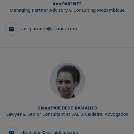
Ana PARENTE
Managing Partner Advisory & Consulting Mozambique
ana.parente@accmoz.com
Diana PAREDES E RAMALHO
Lawyer & Senior Consultant at SAL & Caldeira, Advogados
dramalho@salcaldeira.com