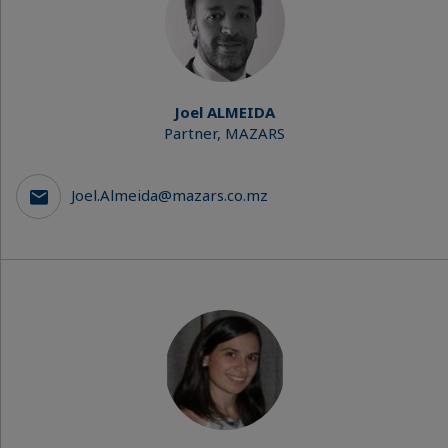
Joel ALMEIDA
Partner, MAZARS
Joel.Almeida@mazars.co.mz