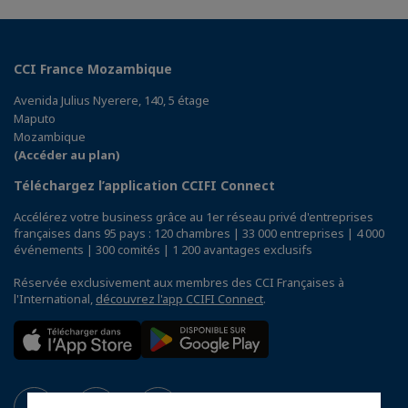
CCI France Mozambique
Avenida Julius Nyerere, 140, 5 étage
Maputo
Mozambique
(Accéder au plan)
Téléchargez l’application CCIFI Connect
Accélérez votre business grâce au 1er réseau privé d'entreprises
françaises dans 95 pays : 120 chambres | 33 000 entreprises | 4 000
événements | 300 comités | 1 200 avantages exclusifs
Réservée exclusivement aux membres des CCI Françaises à
l'International,
découvrez l'app CCIFI Connect
.