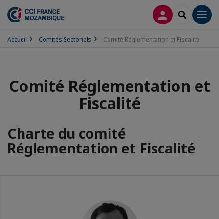
CONNEXION
RECHERCH
Men
Accueil
Comités Sectoriels
Comité Réglementation et Fiscalité
Comité Réglementation et
Fiscalité
Charte du comité
Réglementation et Fiscalité