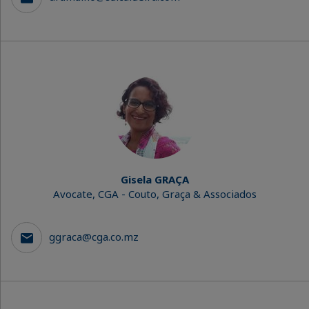
Gisela GRAÇA
Avocate, CGA - Couto, Graça & Associados
ggraca@cga.co.mz