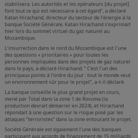
stabilisera. Les autorités et les opérateurs [du projet]
font tout ce qui est nécessaire à cet égard”, a déclaré
Katan Hirachand, directeur du secteur de l'énergie à la
banque Société Générale. Katan Hirachand s'exprimait
hier lors du sommet virtuel du gaz naturel au
Mozambique.
L'insurrection dans le nord du Mozambique est l'une
des questions « prioritaires » pour toutes les
personnes impliquées dans des projets de gaz naturel
dans le pays, a déclaré Hirachand. “ C’est l'un des
principaux points à l'ordre du jour : tout le monde veut
un environnement sûr pour le projet”, a-t-il déclaré.
La banque conseille le plus grand projet en cours,
mené par Total dans la zone 1 de Rovuma (la
production devrait démarrer en 2024), et Hirachand
répondait à une question sur le risque posé par les
attaques “terroristes” dans la zone entourant le projet.
Société Générale est également l'une des banques
participant aux accords de financement de 15 milliards