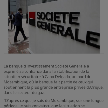
La banque d’investissement Société Générale a
exprimé sa confiance dans la stabilisation de la
situation sécuritaire à Cabo Delgado, au nord du
Mozambique, où la banque fait partie de ceux qui
soutiennent la plus grande entreprise privée d’Afrique,
dans le secteur du gaz.
“D'après ce que je sais du Mozambique, sur une longue
période, je suis convaincu que la situation se