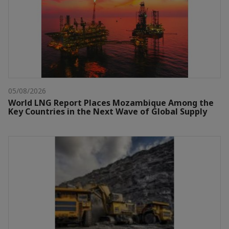
05/08/2026
World LNG Report Places Mozambique Among the
Key Countries in the Next Wave of Global Supply