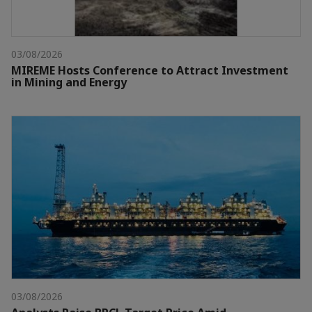
03/08/2026
MIREME Hosts Conference to Attract Investment
in Mining and Energy
03/08/2026