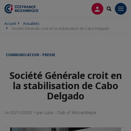
CONNEXION
RECHERCH
Men
Accueil
Actualités
Société Générale croit en la stabilisation de Cabo Delgado
COMMUNICATION - PRESSE
Société Générale croit en
la stabilisation de Cabo
Delgado
Le 02/11/2020 • par Lusa - Club of Mozambique