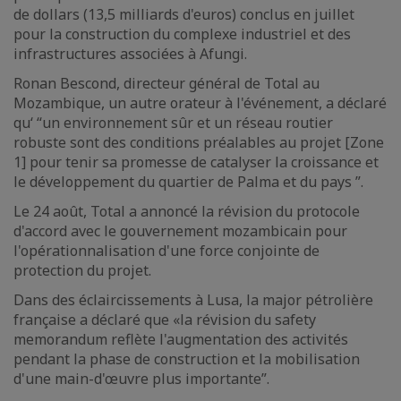
de dollars (13,5 milliards d'euros) conclus en juillet
pour la construction du complexe industriel et des
infrastructures associées à Afungi.
Ronan Bescond, directeur général de Total au
Mozambique, un autre orateur à l'événement, a déclaré
qu‘ “un environnement sûr et un réseau routier
robuste sont des conditions préalables au projet [Zone
1] pour tenir sa promesse de catalyser la croissance et
le développement du quartier de Palma et du pays ”.
Le 24 août, Total a annoncé la révision du protocole
d'accord avec le gouvernement mozambicain pour
l'opérationnalisation d'une force conjointe de
protection du projet.
Dans des éclaircissements à Lusa, la major pétrolière
française a déclaré que «la révision du safety
memorandum reflète l'augmentation des activités
pendant la phase de construction et la mobilisation
d'une main-d'œuvre plus importante”.