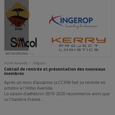
NETWORKING • …
Hotel Avenida • Maputo
Coktail de rentrée et présentation des nouveaux
membres
Après un mois d'accalmie la CCIFM fait sa rentrée mi
octobre à l'Hôtel Avenida.
La saison d'adhésion 2019-2020 recommence alors que
la Chambre France…