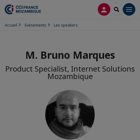
CONNEXION
RECHERCH
Men
Accueil
Evènements
Les speakers
M. Bruno Marques
Product Specialist, Internet Solutions
Mozambique