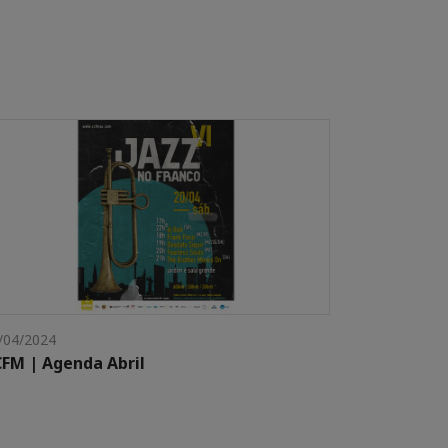
/04/2024
FM | Agenda Abril