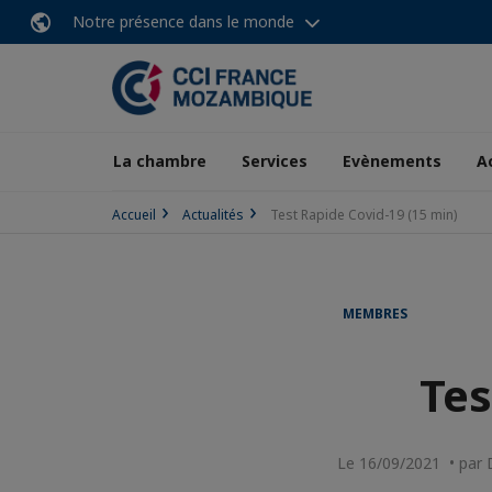
Notre présence dans le monde
La chambre
Services
Evènements
A
Accueil
Actualités
Test Rapide Covid-19 (15 min)
MEMBRES
Tes
Le 16/09/2021 • par