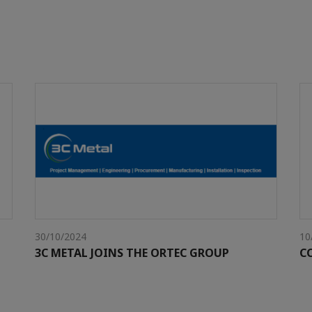
30/10/2024
10
3C METAL JOINS THE ORTEC GROUP
CC