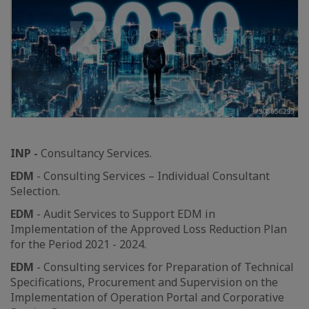
INP -
Consultancy Services.
EDM
- Consulting Services – Individual Consultant
Selection.
EDM
- Audit Services to Support EDM in
Implementation of the Approved Loss Reduction Plan
for the Period 2021 - 2024.
EDM
- Consulting services for Preparation of Technical
Specifications, Procurement and Supervision on the
Implementation of Operation Portal and Corporative