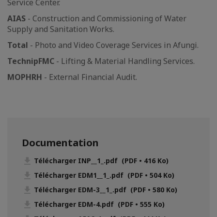
Service Center.
AIAS
- Construction and Commissioning of Water
Supply and Sanitation Works.
Total
- Photo and Video Coverage Services in Afungi.
TechnipFMC
- Lifting & Material Handling Services.
MOPHRH
- External Financial Audit.
Documentation
Télécharger INP__1_.pdf (PDF • 416 Ko)
Télécharger EDM1__1_.pdf (PDF • 504 Ko)
Télécharger EDM-3__1_.pdf (PDF • 580 Ko)
Télécharger EDM-4.pdf (PDF • 555 Ko)