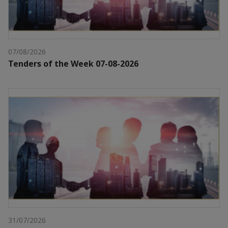
07/08/2026
Tenders of the Week 07-08-2026
31/07/2026