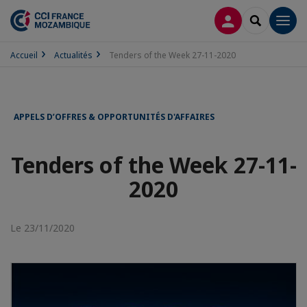
CONNEXION
RECHERCH
Men
Accueil
Actualités
Tenders of the Week 27-11-2020
APPELS D’OFFRES & OPPORTUNITÉS D'AFFAIRES
Tenders of the Week 27-11-
2020
Le 23/11/2020