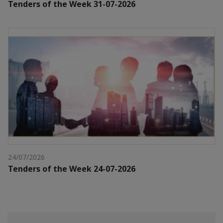
Tenders of the Week 31-07-2026
24/07/2026
Tenders of the Week 24-07-2026