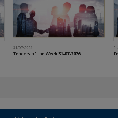
31/07/2026
24
Tenders of the Week 31-07-2026
Te