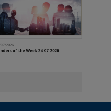
/07/2026
nders of the Week 24-07-2026