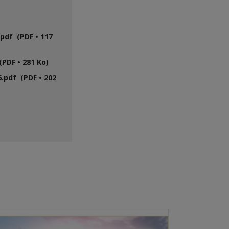
pdf (PDF • 117
PDF • 281 Ko)
.pdf (PDF • 202