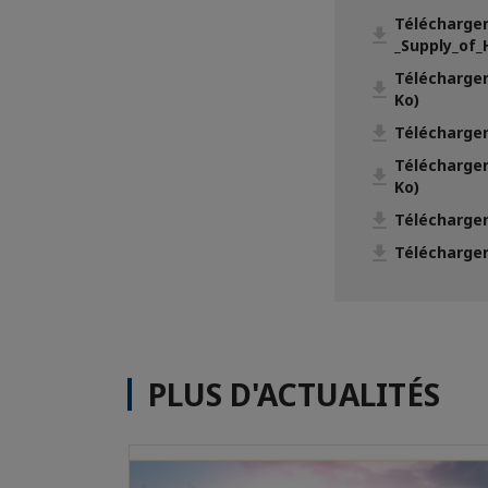
Télécharger
_Supply_of_
Télécharger
Ko)
Télécharger
Télécharger
Ko)
Télécharger
Télécharger
PLUS D'ACTUALITÉS