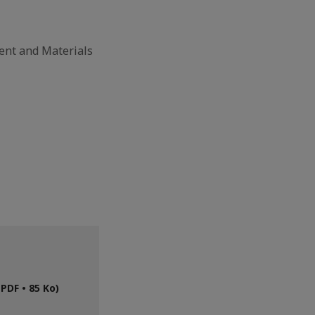
ent and Materials
PDF • 85 Ko)