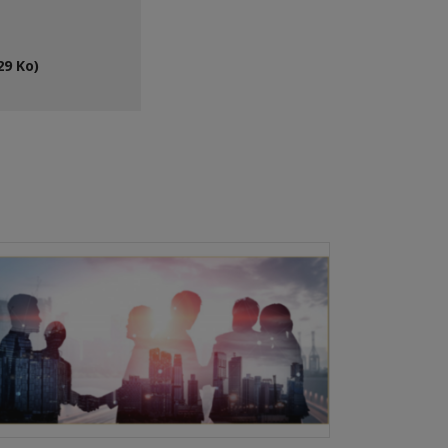
29 Ko)