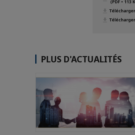
(PDF • 113 
Télécharger
Télécharger
PLUS D'ACTUALITÉS