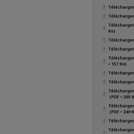
Télécharger
Télécharger
Télécharger
Ko)
Télécharger
Télécharger
Télécharge
• 157 Ko)
Télécharger
Télécharger
Télécharger
(PDF • 205 
Télécharger
(PDF • 249 
Télécharger
Télécharge