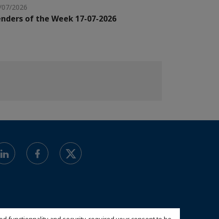
/07/2026
nders of the Week 17-07-2026