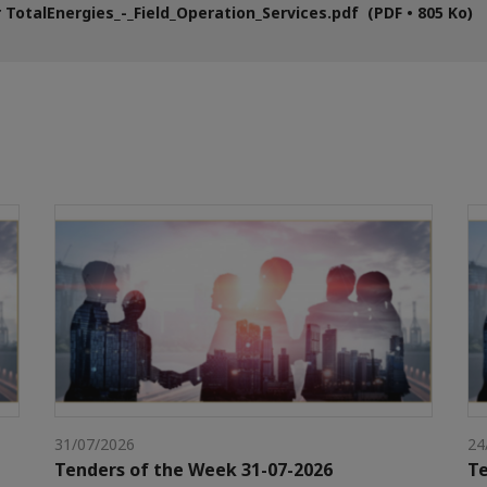
 TotalEnergies_-_Field_Operation_Services.pdf (PDF • 805 Ko)
31/07/2026
24
Tenders of the Week 31-07-2026
Te