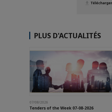
Télécharger
PLUS D'ACTUALITÉS
07/08/2026
Tenders of the Week 07-08-2026