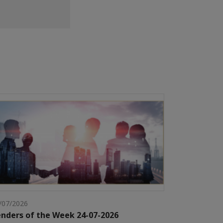
/07/2026
nders of the Week 24-07-2026