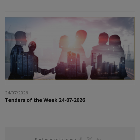
24/07/2026
Tenders of the Week 24-07-2026
Partager
Partager
Partager
Partager cette page