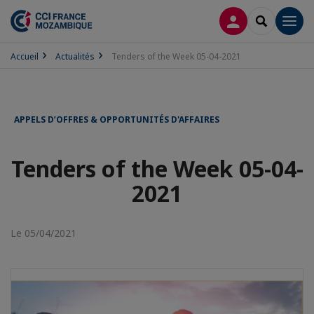
CONNEXION
RECHERCH
Men
Accueil
Actualités
Tenders of the Week 05-04-2021
APPELS D’OFFRES & OPPORTUNITÉS D'AFFAIRES
Tenders of the Week 05-04-
2021
Le 05/04/2021