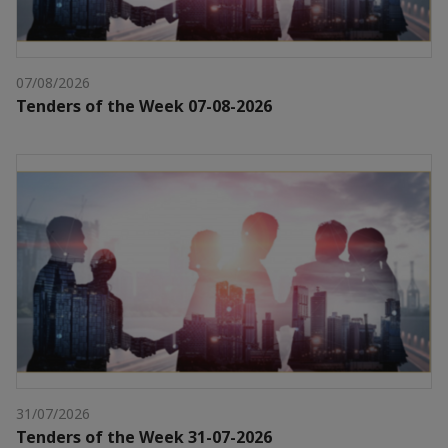
07/08/2026
Tenders of the Week 07-08-2026
31/07/2026
Tenders of the Week 31-07-2026