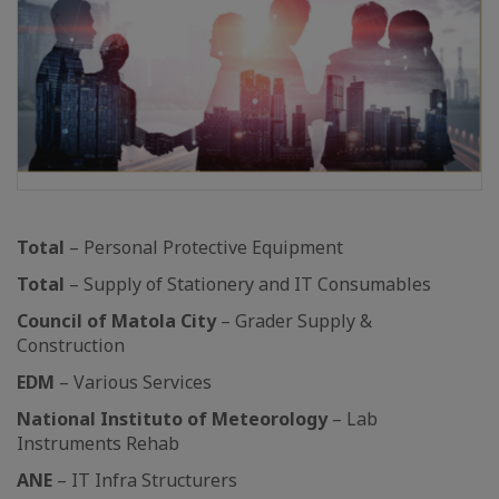
Total
– Personal Protective Equipment
Total
– Supply of Stationery and IT Consumables
Council of Matola City
– Grader Supply &
Construction
EDM
– Various Services
National Instituto of Meteorology
– Lab
Instruments Rehab
ANE
– IT Infra Structurers