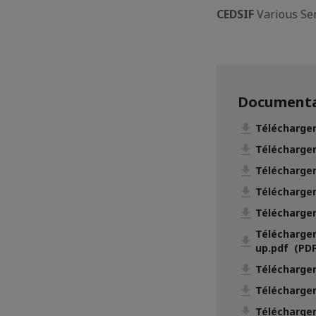
CEDSIF
Various Ser
Documenta
Télécharger
Télécharger
Télécharger
Télécharger
Télécharger
Télécharger
up.pdf (PDF
Télécharger
Télécharger
Télécharger