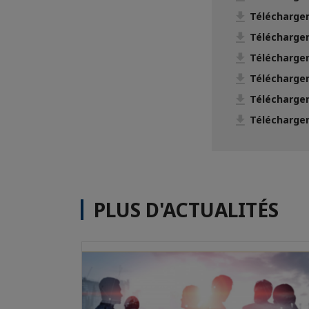
Télécharger
Télécharger
Télécharger
Télécharger
Télécharger
Télécharger
PLUS D'ACTUALITÉS