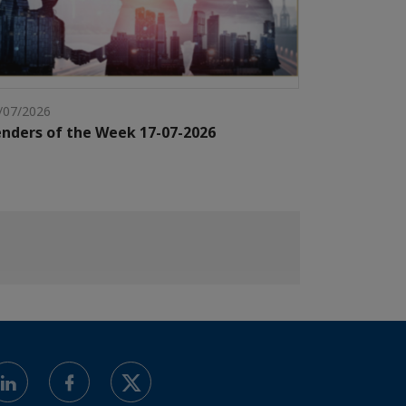
/07/2026
nders of the Week 17-07-2026