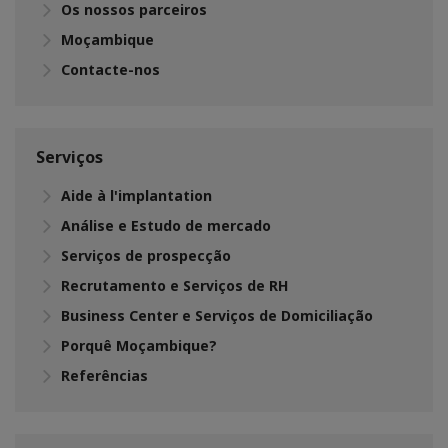
Os nossos parceiros
Moçambique
Contacte-nos
Serviços
Aide à l'implantation
Análise e Estudo de mercado
Serviços de prospecção
Recrutamento e Serviços de RH
Business Center e Serviços de Domiciliação
Porquê Moçambique?
Referências