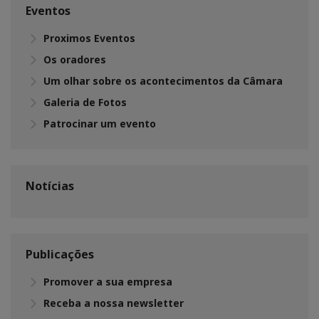
Eventos
Proximos Eventos
Os oradores
Um olhar sobre os acontecimentos da Câmara
Galeria de Fotos
Patrocinar um evento
Notícias
Publicações
Promover a sua empresa
Receba a nossa newsletter